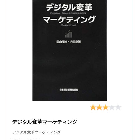
デジタル変革マーケティング
デジタル変革マーケティング