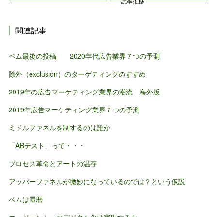
読率推移
関連記事
ベム最後の投稿 2020年代広告業界７つの予測
除外（exclusion）のターゲティングのすすめ
2019年の広告マーケティング業界の潮流 海外版
2019年広告マーケティング業界７つの予測
ミドルファネルを制するのは誰か
「ABテスト」って・・・
プロセス革命とアートの温存
アッパーファネルが微妙になっているのでは？という仮説
ベムは還暦