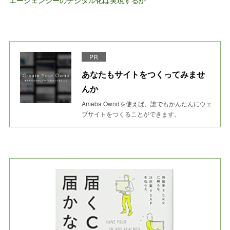
エージェンシーのデジタル化は実現するか
PR
あなたもサイトをつくってみませ
んか
Ameba Owndを使えば、誰でもかんたんにウェ
ブサイトをつくることができます。