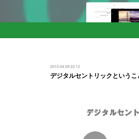
2010.04.09 22:12
デジタルセントリックというこ