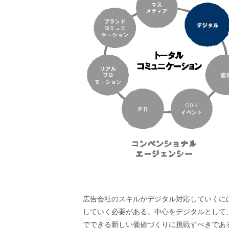
広告会社のスキルがデジタル対応していくに
していく必要がある。中心をデジタルとして
でできる新しい価値づくりに挑戦すべきであ