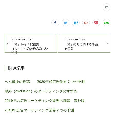
2011.09.05 02:22
2011.08.26 01:47
「枠」から「配信先
「枠」売りに関する考察
（人）」へのための新しい
その３
指標
関連記事
ベム最後の投稿 2020年代広告業界７つの予測
除外（exclusion）のターゲティングのすすめ
2019年の広告マーケティング業界の潮流 海外版
2019年広告マーケティング業界７つの予測