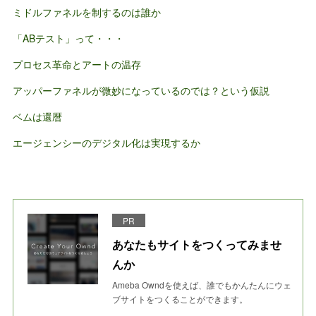
ミドルファネルを制するのは誰か
「ABテスト」って・・・
プロセス革命とアートの温存
アッパーファネルが微妙になっているのでは？という仮説
ベムは還暦
エージェンシーのデジタル化は実現するか
PR
あなたもサイトをつくってみませ
んか
Ameba Owndを使えば、誰でもかんたんにウェ
ブサイトをつくることができます。