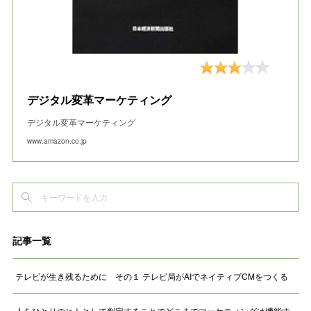
デジタル変革マーケティング
デジタル変革マーケティング
www.amazon.co.jp
記事一覧
テレビが生き残るために その１ テレビ局がAIでネイティブCMをつくる
人をひとりのヒトとして判定することでどこまでマーケティングは機能す