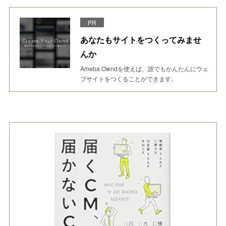
PR
あなたもサイトをつくってみませ
んか
Ameba Owndを使えば、誰でもかんたんにウェ
ブサイトをつくることができます。