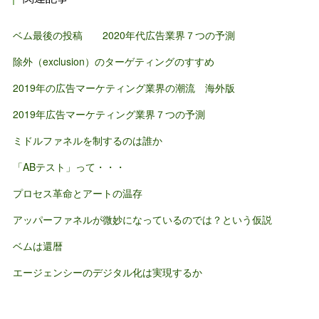
ベム最後の投稿 2020年代広告業界７つの予測
除外（exclusion）のターゲティングのすすめ
2019年の広告マーケティング業界の潮流 海外版
2019年広告マーケティング業界７つの予測
ミドルファネルを制するのは誰か
「ABテスト」って・・・
プロセス革命とアートの温存
アッパーファネルが微妙になっているのでは？という仮説
ベムは還暦
エージェンシーのデジタル化は実現するか