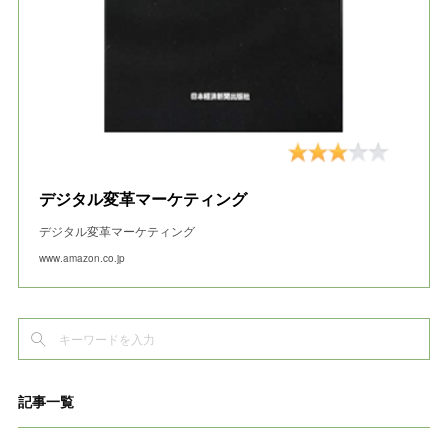
デジタル変革マーケティング
デジタル変革マーケティング
www.amazon.co.jp
記事一覧