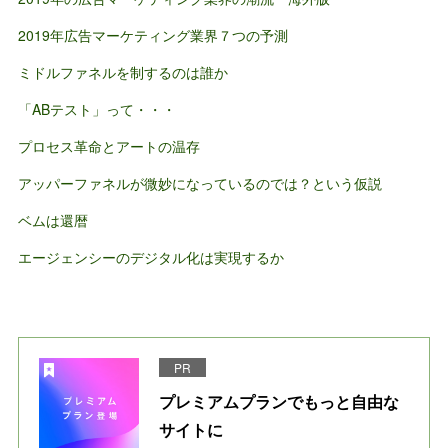
2019年広告マーケティング業界７つの予測
ミドルファネルを制するのは誰か
「ABテスト」って・・・
プロセス革命とアートの温存
アッパーファネルが微妙になっているのでは？という仮説
ベムは還暦
エージェンシーのデジタル化は実現するか
PR
プレミアムプランでもっと自由な
サイトに