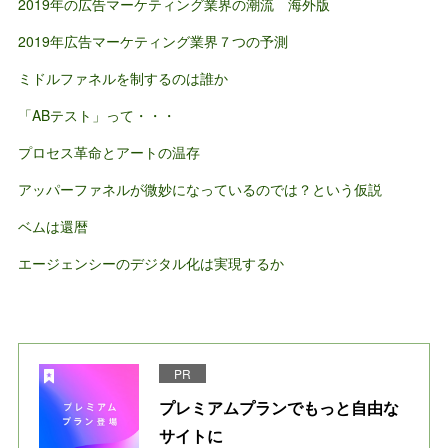
2019年の広告マーケティング業界の潮流 海外版
2019年広告マーケティング業界７つの予測
ミドルファネルを制するのは誰か
「ABテスト」って・・・
プロセス革命とアートの温存
アッパーファネルが微妙になっているのでは？という仮説
ベムは還暦
エージェンシーのデジタル化は実現するか
PR
プレミアムプランでもっと自由な
サイトに