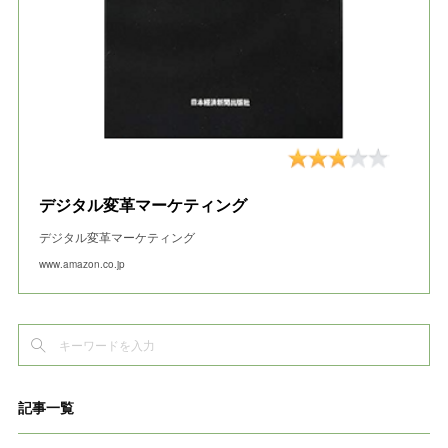
デジタル変革マーケティング
デジタル変革マーケティング
www.amazon.co.jp
記事一覧