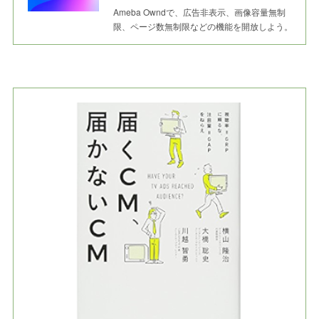
Ameba Owndで、広告非表示、画像容量無制
限、ページ数無制限などの機能を開放しよう。