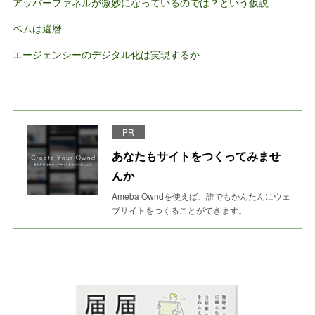
アッパーファネルが微妙になっているのでは？という仮説
ベムは還暦
エージェンシーのデジタル化は実現するか
PR
あなたもサイトをつくってみませ
んか
Ameba Owndを使えば、誰でもかんたんにウェ
ブサイトをつくることができます。