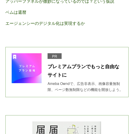
アッパーファネルが微妙になっているのでは？という仮説
ベムは還暦
エージェンシーのデジタル化は実現するか
PR
プレミアムプランでもっと自由な
サイトに
Ameba Owndで、広告非表示、画像容量無制
限、ページ数無制限などの機能を開放しよう。