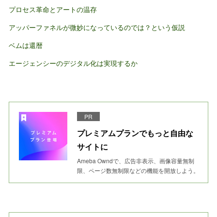
プロセス革命とアートの温存
アッパーファネルが微妙になっているのでは？という仮説
ベムは還暦
エージェンシーのデジタル化は実現するか
PR
プレミアムプランでもっと自由な
サイトに
Ameba Owndで、広告非表示、画像容量無制
限、ページ数無制限などの機能を開放しよう。