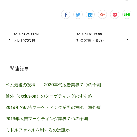
2010.08.09 23:34
2010.08.04 17:55
テレビの復権
社会の箍（タガ）
関連記事
ベム最後の投稿 2020年代広告業界７つの予測
除外（exclusion）のターゲティングのすすめ
2019年の広告マーケティング業界の潮流 海外版
2019年広告マーケティング業界７つの予測
ミドルファネルを制するのは誰か