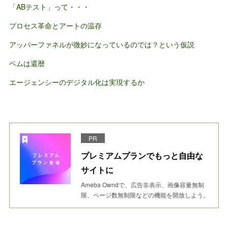
「ABテスト」って・・・
プロセス革命とアートの温存
アッパーファネルが微妙になっているのでは？という仮説
ベムは還暦
エージェンシーのデジタル化は実現するか
PR
プレミアムプランでもっと自由な
サイトに
Ameba Owndで、広告非表示、画像容量無制
限、ページ数無制限などの機能を開放しよう。