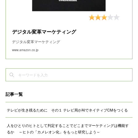
デジタル変革マーケティング
デジタル変革マーケティング
www.amazon.co.jp
記事一覧
テレビが生き残るために その１ テレビ局がAIでネイティブCMをつくる
人をひとりのヒトとして判定することでどこまでマーケティングは機能す
るか ～ヒトの「カメレオン化」をもっと研究しよう～