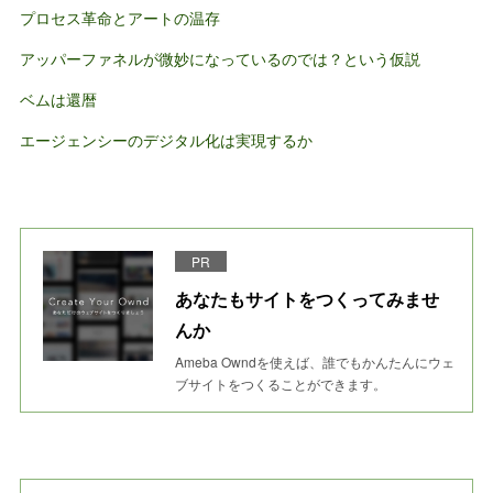
プロセス革命とアートの温存
アッパーファネルが微妙になっているのでは？という仮説
ベムは還暦
エージェンシーのデジタル化は実現するか
PR
あなたもサイトをつくってみませ
んか
Ameba Owndを使えば、誰でもかんたんにウェ
ブサイトをつくることができます。