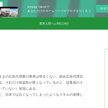
Ameba Owndで
今す
あなただけのホームページやブログをつくろう
業界人間ベムRELOAD
ままの広告代理業の将来は明るくない。総合広告代理店
る。それだけ収益性が悪くなっているのと、従業員のス
いていない）状況にある。
と、日本では古くなってしまったようなスキルの発揮し