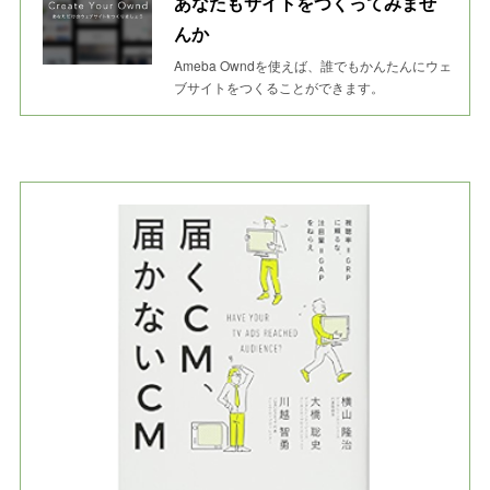
あなたもサイトをつくってみませ
んか
Ameba Owndを使えば、誰でもかんたんにウェ
ブサイトをつくることができます。