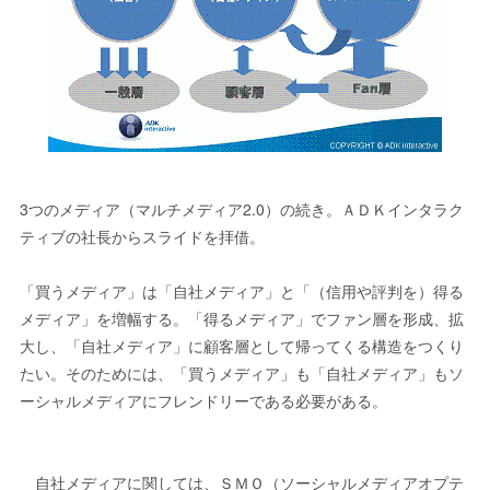
3つのメディア（マルチメディア2.0）の続き。ＡＤＫインタラク
ティブの社長からスライドを拝借。
「買うメディア」は「自社メディア」と「（信用や評判を）得る
メディア」を増幅する。「得るメディア」でファン層を形成、拡
大し、「自社メディア」に顧客層として帰ってくる構造をつくり
たい。そのためには、「買うメディア」も「自社メディア」もソ
ーシャルメディアにフレンドリーである必要がある。
自社メディアに関しては、ＳＭＯ（ソーシャルメディアオプテ