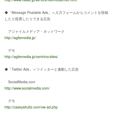
◆「Message Postable Ads」＝入力フォームからコメントを投稿
したり投票したりできる広告
アジャイルメディア・ネットワーク
http://agilemedia.jp/
デモ
http://agilemedia.jp/centrino/sites/
◆「Twitter Ads」＝ツイッターと連動した広告
SocialMedia.com
http://www.socialmedia.com/
デモ
http://caseyshultz.com/vw-ad.php