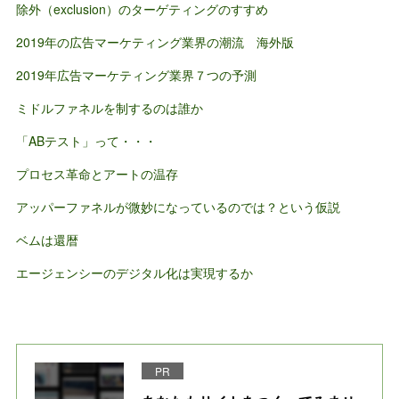
除外（exclusion）のターゲティングのすすめ
2019年の広告マーケティング業界の潮流 海外版
2019年広告マーケティング業界７つの予測
ミドルファネルを制するのは誰か
「ABテスト」って・・・
プロセス革命とアートの温存
アッパーファネルが微妙になっているのでは？という仮説
ベムは還暦
エージェンシーのデジタル化は実現するか
PR