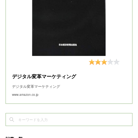
デジタル変革マーケティング
デジタル変革マーケティング
www.amazon.co.jp