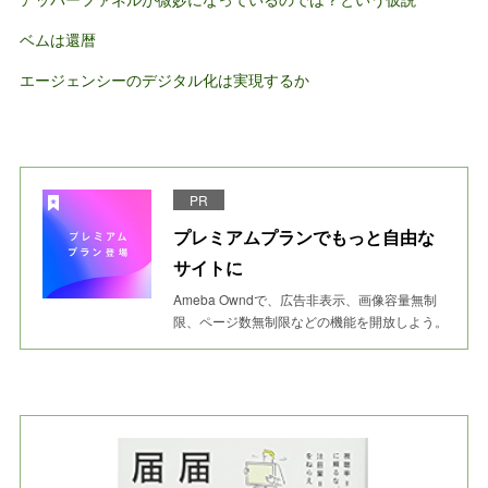
ベムは還暦
エージェンシーのデジタル化は実現するか
PR
プレミアムプランでもっと自由な
サイトに
Ameba Owndで、広告非表示、画像容量無制
限、ページ数無制限などの機能を開放しよう。