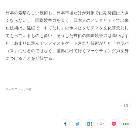
日本の素晴らしい技術も、日本市場だけが対象では期待値は大き
くならないし、国際競争力を欠く。日本人のメンタリティで出来
た技術は、繊細で「もてなし」のホスピタリティを文化背景とし
てもっているものも多い。そうした技術の国際競争力は高いはず
だ。あまりに進んでソフィストケートされた技術がただ「ガラパ
ゴス」になるのではなく、世界に出て行くマーケティング力を身
につけることを期待する。
ベムのコラム
(
534
)