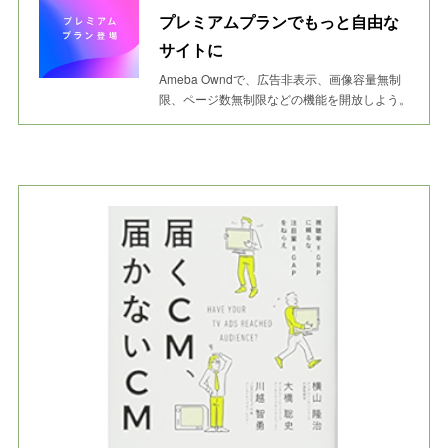
プレミアムプランでもっと自由な
サイトに
Ameba Owndで、広告非表示、画像容量無制
限、ページ数無制限などの機能を開放しよう。