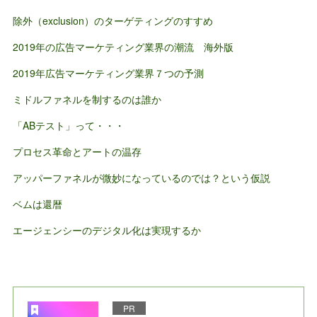
除外（exclusion）のターゲティングのすすめ
2019年の広告マーケティング業界の潮流 海外版
2019年広告マーケティング業界７つの予測
ミドルファネルを制するのは誰か
「ABテスト」って・・・
プロセス革命とアートの温存
アッパーファネルが微妙になっているのでは？という仮説
ベムは還暦
エージェンシーのデジタル化は実現するか
PR