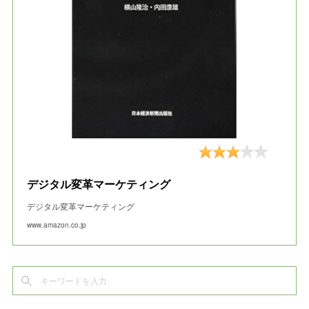
デジタル変革マーケティング
デジタル変革マーケティング
www.amazon.co.jp